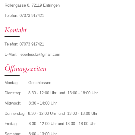
Rollengasse 8, 72119 Entringen
Telefon: 07073 917421
Kontakt
Telefon: 07073 917421
E-Mail: eberlesulz@gmail.com
Öffnungszeiten
Montag: Geschlossen
Dienstag: 8:30 - 12:00 Uhr und 13:00 - 18:00 Uhr
Mittwoch: 8:30 - 14:00 Uhr
Donnerstag: 8:30 - 12:00 Uhr und 13:00 - 18:00 Uhr
Freitag: 8:30 - 12:00 Uhr und 13:00 - 18:00 Uhr
Samstag: 8:00 - 13:00 Uhr