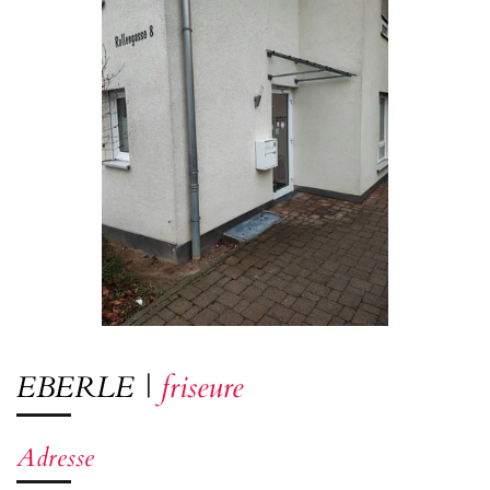
EBERLE
|
friseure
Adresse